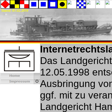
Internetrechtsl
Das Landgericht
12.05.1998 ents
Ausbringung von 
ggf. mit zu vera
Landgericht Ham