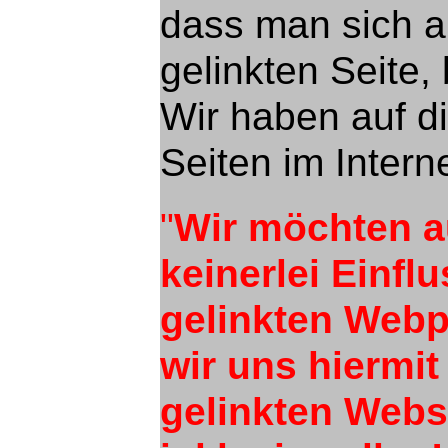
dass man sich a
gelinkten Seite,
Wir haben auf d
Seiten im Interne
"
Wir möchten a
keinerlei Einfl
gelinkten Webp
wir uns hiermit
gelinkten Webs